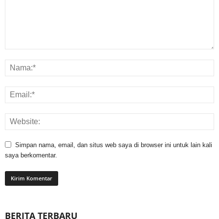
Simpan nama, email, dan situs web saya di browser ini untuk lain kali
saya berkomentar.
BERITA TERBARU