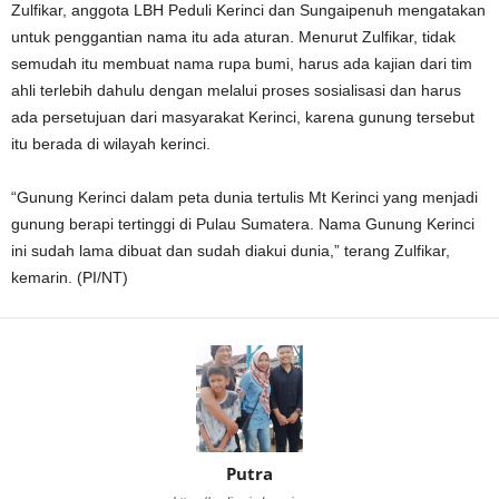
Zulfikar, anggota LBH Peduli Kerinci dan Sungaipenuh mengatakan
untuk penggantian nama itu ada aturan. Menurut Zulfikar, tidak
semudah itu membuat nama rupa bumi, harus ada kajian dari tim
ahli terlebih dahulu dengan melalui proses sosialisasi dan harus
ada persetujuan dari masyarakat Kerinci, karena gunung tersebut
itu berada di wilayah kerinci.
“Gunung Kerinci dalam peta dunia tertulis Mt Kerinci yang menjadi
gunung berapi tertinggi di Pulau Sumatera. Nama Gunung Kerinci
ini sudah lama dibuat dan sudah diakui dunia,” terang Zulfikar,
kemarin. (PI/NT)
Putra