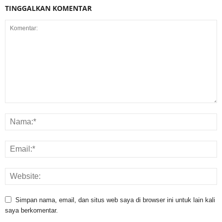
TINGGALKAN KOMENTAR
Simpan nama, email, dan situs web saya di browser ini untuk lain kali
saya berkomentar.