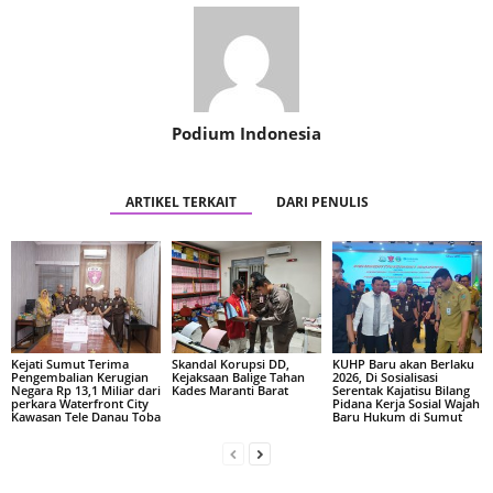
Podium Indonesia
ARTIKEL TERKAIT
DARI PENULIS
Kejati Sumut Terima
Skandal Korupsi DD,
KUHP Baru akan Berlaku
Pengembalian Kerugian
Kejaksaan Balige Tahan
2026, Di Sosialisasi
Negara Rp 13,1 Miliar dari
Kades Maranti Barat
Serentak Kajatisu Bilang
perkara Waterfront City
Pidana Kerja Sosial Wajah
Kawasan Tele Danau Toba
Baru Hukum di Sumut