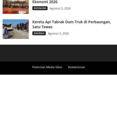
Ekonomi 2026
EKONOMI
Agustus 5, 2026
Kereta Api Tabrak Dum Truk di Perbaungan,
Satu Tewas
DAERAH
Agustus 3, 2026
Pedoman Media Siber
Redaksional