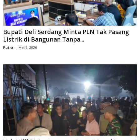
Bupati Deli Serdang Minta PLN Tak Pasang
Listrik di Bangunan Tanpa...
Putra
-
Mei 9, 2026