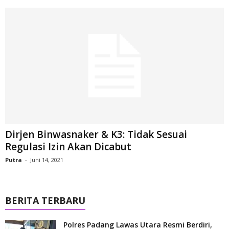
Dirjen Binwasnaker & K3: Tidak Sesuai
Regulasi Izin Akan Dicabut
Putra
-
Juni 14, 2021
BERITA TERBARU
Polres Padang Lawas Utara Resmi Berdiri,