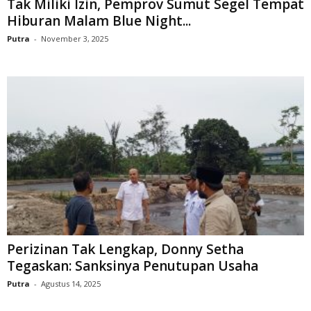
Tak Miliki Izin, Pemprov Sumut Segel Tempat
Hiburan Malam Blue Night...
Putra
-
November 3, 2025
Perizinan Tak Lengkap, Donny Setha
Tegaskan: Sanksinya Penutupan Usaha
Putra
-
Agustus 14, 2025