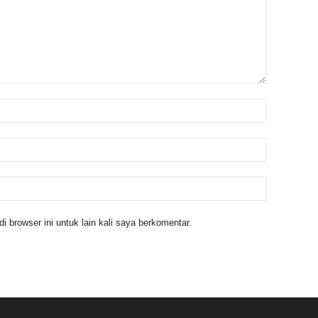
 browser ini untuk lain kali saya berkomentar.