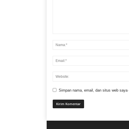
Simpan nama, email, dan situs web saya di