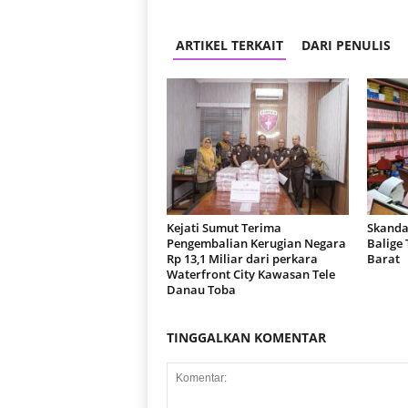
ARTIKEL TERKAIT
DARI PENULIS
Kejati Sumut Terima
Skanda
Pengembalian Kerugian Negara
Balige
Rp 13,1 Miliar dari perkara
Barat
Waterfront City Kawasan Tele
Danau Toba
TINGGALKAN KOMENTAR