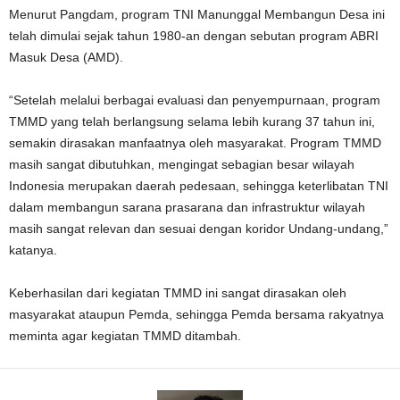
Menurut Pangdam, program TNI Manunggal Membangun Desa ini
telah dimulai sejak tahun 1980-an dengan sebutan program ABRI
Masuk Desa (AMD).
“Setelah melalui berbagai evaluasi dan penyempurnaan, program
TMMD yang telah berlangsung selama lebih kurang 37 tahun ini,
semakin dirasakan manfaatnya oleh masyarakat. Program TMMD
masih sangat dibutuhkan, mengingat sebagian besar wilayah
Indonesia merupakan daerah pedesaan, sehingga keterlibatan TNI
dalam membangun sarana prasarana dan infrastruktur wilayah
masih sangat relevan dan sesuai dengan koridor Undang-undang,”
katanya.
Keberhasilan dari kegiatan TMMD ini sangat dirasakan oleh
masyarakat ataupun Pemda, sehingga Pemda bersama rakyatnya
meminta agar kegiatan TMMD ditambah.