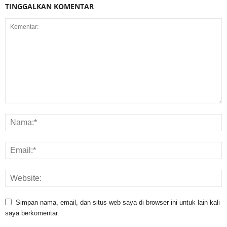
TINGGALKAN KOMENTAR
Simpan nama, email, dan situs web saya di browser ini untuk lain kali
saya berkomentar.