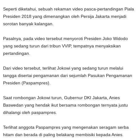
Seperti diketahui, sebuah rekaman video pasca-pertandingan Piala
Presiden 2018 yang dimenangkan oleh Persija Jakarta menjadi
sorotan banyak kalangan.
Pasalnya, pada video tersebut menyoroti Presiden Joko Widodo
yang sedang turun dari tribun VVIP, tempatnya menyaksikan
pertandingan.
Dari video tersebut, terlihat Jokowi yang sedang turun melalui
tangga disertai pengamanan dari sejumlah Pasukan Pengamanan
Presiden (Paspampres).
Saat rombongan Jokowi turun, Gubernur DKI Jakarta, Anies
Baswedan yang hendak ikut bersama rombongan ternyata justu
dihalangi oleh paspampres.
Terlihat anggota Paspampres yang mengenakan seragam serba
hitam dan berada di paling belakang membisiki kepada Anies.