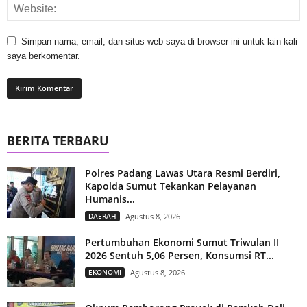
Simpan nama, email, dan situs web saya di browser ini untuk lain kali
saya berkomentar.
BERITA TERBARU
Polres Padang Lawas Utara Resmi Berdiri,
Kapolda Sumut Tekankan Pelayanan
Humanis...
DAERAH
Agustus 8, 2026
Pertumbuhan Ekonomi Sumut Triwulan II
2026 Sentuh 5,06 Persen, Konsumsi RT...
EKONOMI
Agustus 8, 2026