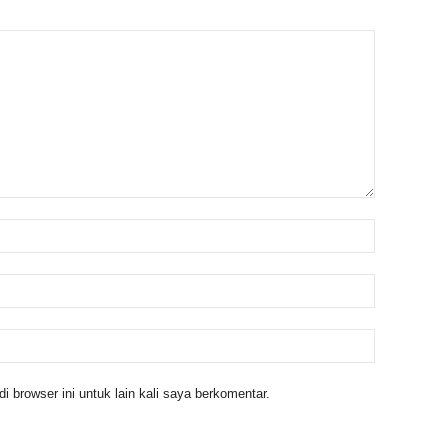
 browser ini untuk lain kali saya berkomentar.