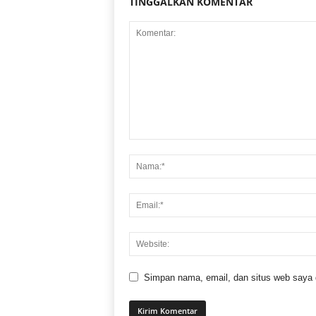
TINGGALKAN KOMENTAR
Simpan nama, email, dan situs web saya di