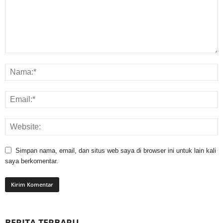
Simpan nama, email, dan situs web saya di browser ini untuk lain kali
saya berkomentar.
BERITA TERBARU