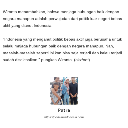
Wiranto menambahkan, bahwa menjaga hubungan baik dengan
negara manapun adalah perwujudan dari politik luar negeri bebas
aktif yang dianut Indonesia.
“Indonesia yang menganut politik bebas aktif juga berusaha untuk
selalu mnjaga hubungan baik dengan negara manapun. Nah,
masalah-masalah seperti ini kan bisa saja terjadi dan kalau terjadi
sudah diselesaikan,” pungkas Wiranto. (okz/net)
Putra
https://podiumindonesia.com