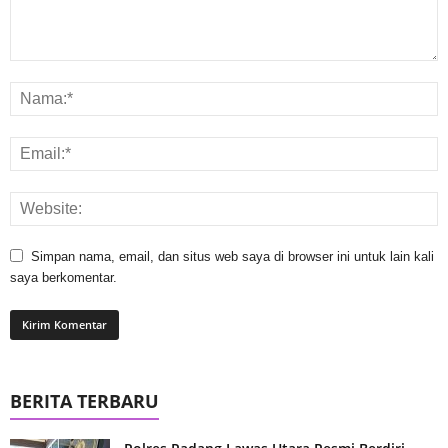
Simpan nama, email, dan situs web saya di browser ini untuk lain kali
saya berkomentar.
BERITA TERBARU