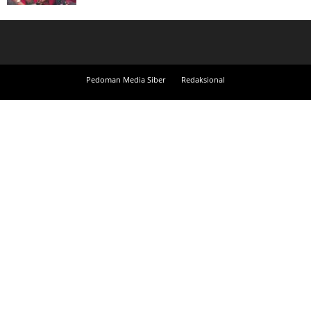
Pedoman Media Siber
Redaksional