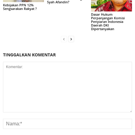
Syah Afandin?
Kebijakan PPN 12%
Sengsarakan Rakyat ?
Dasar Hukum
Perpanjangan Komisi
Penyiaran Indonesia
Daerah DKI
Dipertanyakan
TINGGALKAN KOMENTAR