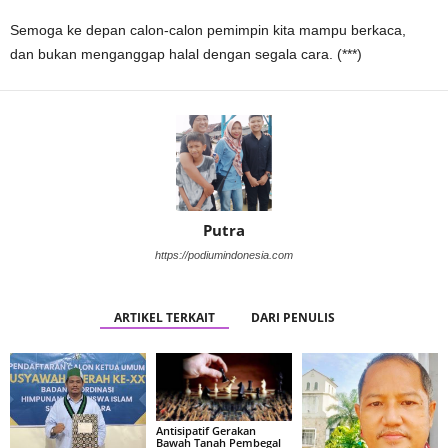
Semoga ke depan calon-calon pemimpin kita mampu berkaca,
dan bukan menganggap halal dengan segala cara. (***)
Putra
https://podiumindonesia.com
ARTIKEL TERKAIT
DARI PENULIS
Antisipatif Gerakan
Bawah Tanah Pembegal