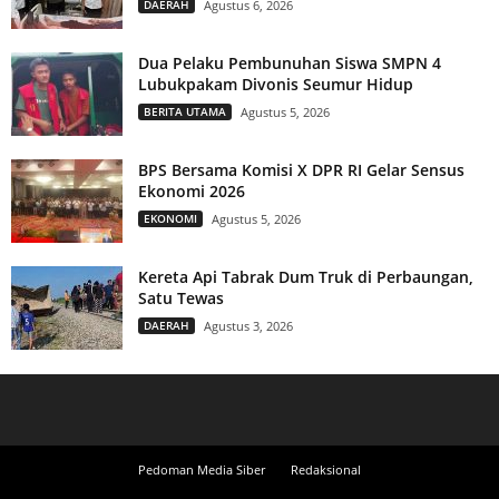
DAERAH
Agustus 6, 2026
Dua Pelaku Pembunuhan Siswa SMPN 4
Lubukpakam Divonis Seumur Hidup
BERITA UTAMA
Agustus 5, 2026
BPS Bersama Komisi X DPR RI Gelar Sensus
Ekonomi 2026
EKONOMI
Agustus 5, 2026
Kereta Api Tabrak Dum Truk di Perbaungan,
Satu Tewas
DAERAH
Agustus 3, 2026
Pedoman Media Siber
Redaksional