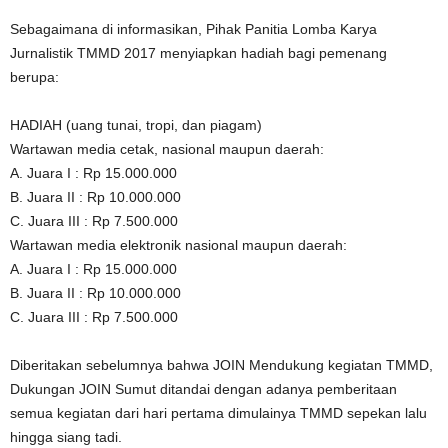
Sebagaimana di informasikan, Pihak Panitia Lomba Karya
Jurnalistik TMMD 2017 menyiapkan hadiah bagi pemenang
berupa:
HADIAH (uang tunai, tropi, dan piagam)
Wartawan media cetak, nasional maupun daerah:
A. Juara I : Rp 15.000.000
B. Juara II : Rp 10.000.000
C. Juara III : Rp 7.500.000
Wartawan media elektronik nasional maupun daerah:
A. Juara I : Rp 15.000.000
B. Juara II : Rp 10.000.000
C. Juara III : Rp 7.500.000
Diberitakan sebelumnya bahwa JOIN Mendukung kegiatan TMMD,
Dukungan JOIN Sumut ditandai dengan adanya pemberitaan
semua kegiatan dari hari pertama dimulainya TMMD sepekan lalu
hingga siang tadi.