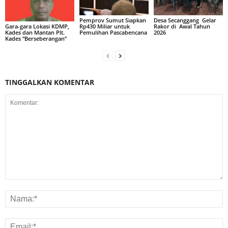
Pemprov Sumut Siapkan
Desa Secanggang Gelar
Rp430 Miliar untuk
Rakor di Awal Tahun
Gara-gara Lokasi KDMP,
Pemulihan Pascabencana
2026
Kades dan Mantan Plt.
Kades “Berseberangan”
TINGGALKAN KOMENTAR