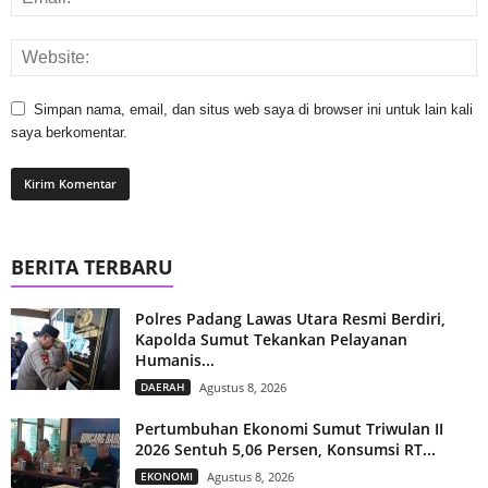
Simpan nama, email, dan situs web saya di browser ini untuk lain kali
saya berkomentar.
BERITA TERBARU
Polres Padang Lawas Utara Resmi Berdiri,
Kapolda Sumut Tekankan Pelayanan
Humanis...
DAERAH
Agustus 8, 2026
Pertumbuhan Ekonomi Sumut Triwulan II
2026 Sentuh 5,06 Persen, Konsumsi RT...
EKONOMI
Agustus 8, 2026