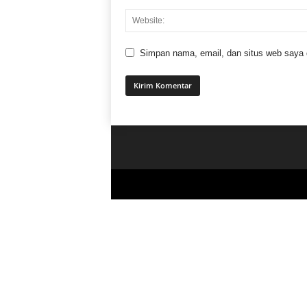
Simpan nama, email, dan situs web saya di