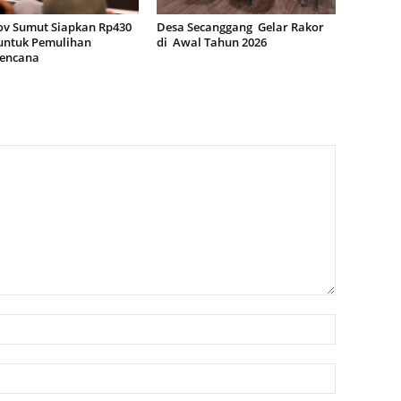
v Sumut Siapkan Rp430
Desa Secanggang Gelar Rakor
 untuk Pemulihan
di Awal Tahun 2026
encana