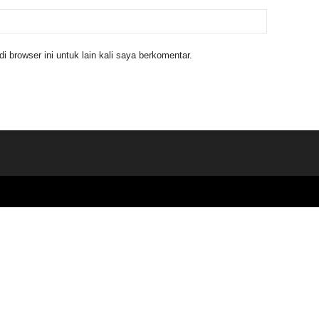
 browser ini untuk lain kali saya berkomentar.