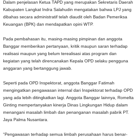
Dalam penjelasan Ketua TAPD yang merupakan Sekretaris Daerah
Kabupaten Langkat Indra Salahudin mengatakan bahwa LPJ yang
dibahas secara administratif telah diaudit oleh Badan Pemeriksa
Keuangan (BPK) dan mendapatkan opini WTP.
Pada pembahasan itu, masing-masing pimpinan dan anggota
Banggar memberikan pertanyaan, kritik maupun saran terhadap
realisasi maupun yang belum terealisasi atas program dan
kegiatan yang telah direncanakan Kepala OPD selaku pengguna
anggaran yang bertanggung jawab.
Seperti pada OPD Inspektorat, anggota Banggar Fatimah
mengingatkan pengawasan internal dari Inspektorat terhadap OPD
yang ada lebih ditingkatkan lagi. Anggota Banggar lainnya, Romelta
Ginting mempertanyakan kinerja Dinas Lingkungan Hidup dalam
menangani masalah limbah dan penanganan masalah pabrik PT.
Jaya Palma Nusantara.
“Pengawasan terhadap semua limbah perusahaan harus benar-