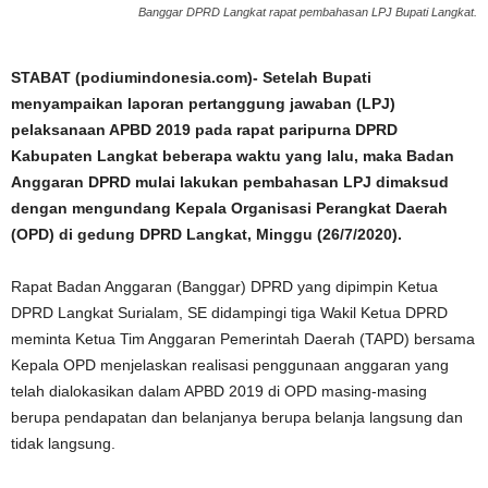
Banggar DPRD Langkat rapat pembahasan LPJ Bupati Langkat.
STABAT (podiumindonesia.com)- Setelah Bupati
menyampaikan laporan pertanggung jawaban (LPJ)
pelaksanaan APBD 2019 pada rapat paripurna DPRD
Kabupaten Langkat beberapa waktu yang lalu, maka Badan
Anggaran DPRD mulai lakukan pembahasan LPJ dimaksud
dengan mengundang Kepala Organisasi Perangkat Daerah
(OPD) di gedung DPRD Langkat, Minggu (26/7/2020).
Rapat Badan Anggaran (Banggar) DPRD yang dipimpin Ketua
DPRD Langkat Surialam, SE didampingi tiga Wakil Ketua DPRD
meminta Ketua Tim Anggaran Pemerintah Daerah (TAPD) bersama
Kepala OPD menjelaskan realisasi penggunaan anggaran yang
telah dialokasikan dalam APBD 2019 di OPD masing-masing
berupa pendapatan dan belanjanya berupa belanja langsung dan
tidak langsung.