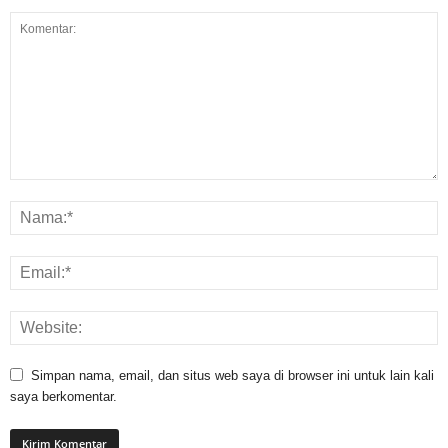
Simpan nama, email, dan situs web saya di browser ini untuk lain kali
saya berkomentar.