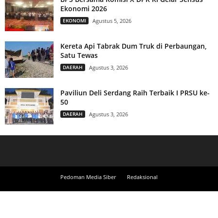
Ekonomi 2026
EKONOMI
Agustus 5, 2026
Kereta Api Tabrak Dum Truk di Perbaungan,
Satu Tewas
DAERAH
Agustus 3, 2026
Paviliun Deli Serdang Raih Terbaik I PRSU ke-
50
DAERAH
Agustus 3, 2026
Pedoman Media Siber
Redaksional