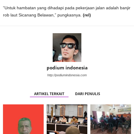
“Untuk hambatan yang dihadapi pada pekerjaan jalan adalah banjir
rob laut Sicanang Belawan,” pungkasnya.
(rel)
podium indonesia
http://podiumindonesia.com
ARTIKEL TERKAIT
DARI PENULIS