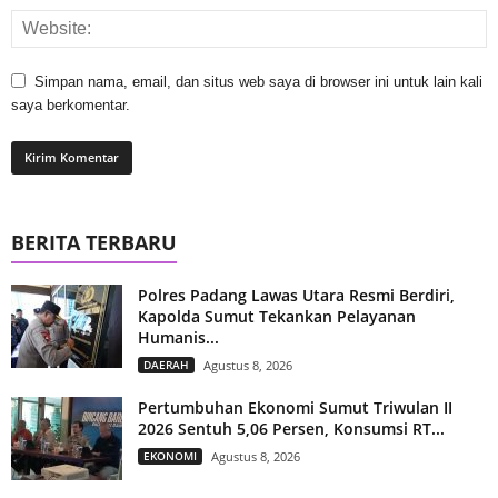
Simpan nama, email, dan situs web saya di browser ini untuk lain kali
saya berkomentar.
BERITA TERBARU
Polres Padang Lawas Utara Resmi Berdiri,
Kapolda Sumut Tekankan Pelayanan
Humanis...
DAERAH
Agustus 8, 2026
Pertumbuhan Ekonomi Sumut Triwulan II
2026 Sentuh 5,06 Persen, Konsumsi RT...
EKONOMI
Agustus 8, 2026