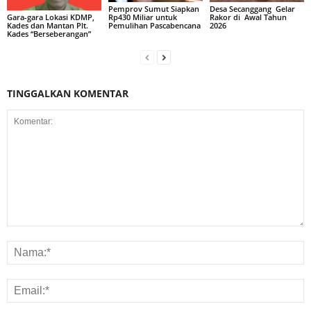
Pemprov Sumut Siapkan
Desa Secanggang Gelar
Rp430 Miliar untuk
Rakor di Awal Tahun
Gara-gara Lokasi KDMP,
Pemulihan Pascabencana
2026
Kades dan Mantan Plt.
Kades “Berseberangan”
TINGGALKAN KOMENTAR