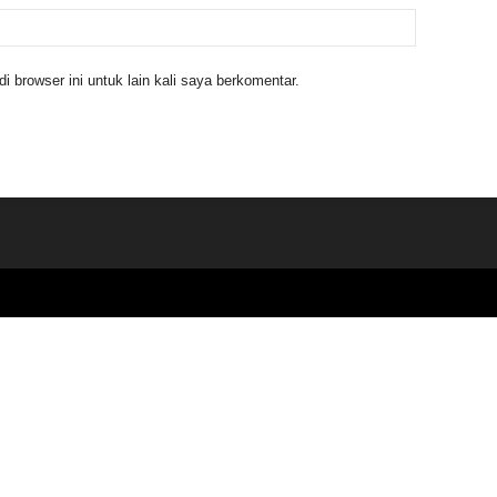
 browser ini untuk lain kali saya berkomentar.