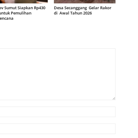
v Sumut Siapkan Rp430
Desa Secanggang Gelar Rakor
 untuk Pemulihan
di Awal Tahun 2026
encana