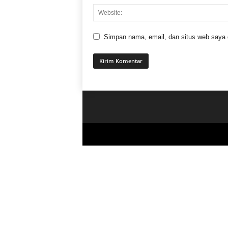
Simpan nama, email, dan situs web saya di