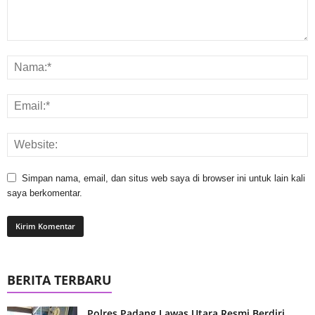
Simpan nama, email, dan situs web saya di browser ini untuk lain kali
saya berkomentar.
BERITA TERBARU
Polres Padang Lawas Utara Resmi Berdiri,