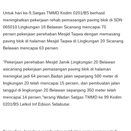
Untuk hari ke-9,Satgas TMMD Kodim 0201/BS berhasil
meningkatkan pekerjaan rehab pemasangan paving blok di SDN
065010 Lingkungan 18 Belawan Sicanang mencapai 70
persen.pekerjaan perehaban Mesjid Taqwa dengan memasang
paving blok di halaman Mesjid Taqwa di Lingkungan 20 Sicanang
Belawan mencapai 63 persen.
“Pekerjaan perehaban Mesjid Jamik Lingkungan 20 Belawan
asicanang pekerjaan pemasangan paving blok di halaman
meningkat jadi 64 persen.Badan jalan sepanjang 500 meter di
lingkungan 20 telah mencapai 15 persen, dan pembuatan jalan
tanggul di lingkungan 20 Belawan sepanjang 350 meter telah
mencapai 14 persen,”terang Wadan Satgas TMMD ke 99 Kodim
0201/BS Letkol Inf Edison Sidabutar.