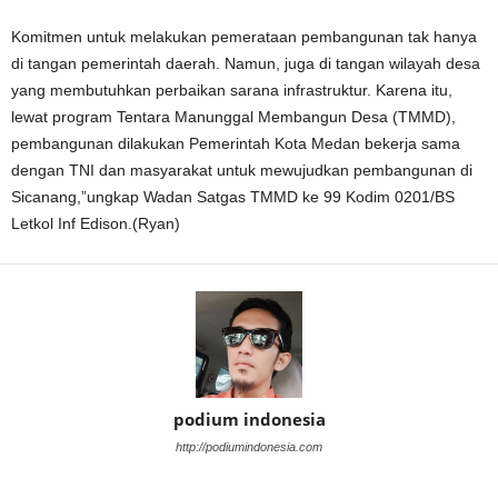
Komitmen untuk melakukan pemerataan pembangunan tak hanya
di tangan pemerintah daerah. Namun, juga di tangan wilayah desa
yang membutuhkan perbaikan sarana infrastruktur. Karena itu,
lewat program Tentara Manunggal Membangun Desa (TMMD),
pembangunan dilakukan Pemerintah Kota Medan bekerja sama
dengan TNI dan masyarakat untuk mewujudkan pembangunan di
Sicanang,”ungkap Wadan Satgas TMMD ke 99 Kodim 0201/BS
Letkol Inf Edison.(Ryan)
podium indonesia
http://podiumindonesia.com