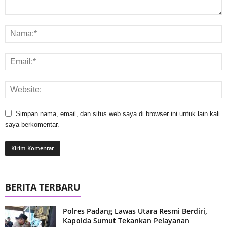
Simpan nama, email, dan situs web saya di browser ini untuk lain kali
saya berkomentar.
BERITA TERBARU
Polres Padang Lawas Utara Resmi Berdiri,
Kapolda Sumut Tekankan Pelayanan