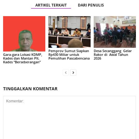
ARTIKEL TERKAIT
DARI PENULIS
Pemprov Sumut Siapkan
Desa Secanggang Gelar
Rp430 Miliar untuk
Rakor di Awal Tahun
Gara-gara Lokasi KDMP,
Pemulihan Pascabencana
2026
Kades dan Mantan Plt.
Kades “Berseberangan”
TINGGALKAN KOMENTAR