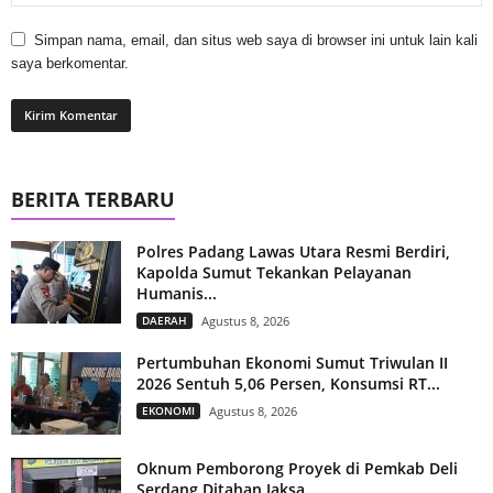
Simpan nama, email, dan situs web saya di browser ini untuk lain kali
saya berkomentar.
BERITA TERBARU
Polres Padang Lawas Utara Resmi Berdiri,
Kapolda Sumut Tekankan Pelayanan
Humanis...
DAERAH
Agustus 8, 2026
Pertumbuhan Ekonomi Sumut Triwulan II
2026 Sentuh 5,06 Persen, Konsumsi RT...
EKONOMI
Agustus 8, 2026
Oknum Pemborong Proyek di Pemkab Deli
Serdang Ditahan Jaksa