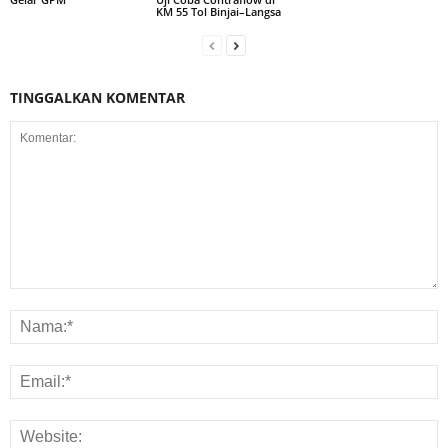
KM 55 Tol Binjai–Langsa
TINGGALKAN KOMENTAR