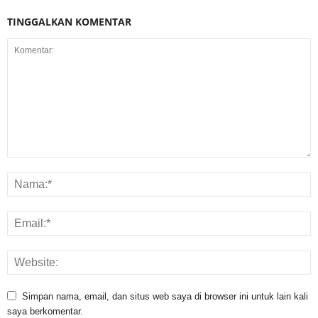
TINGGALKAN KOMENTAR
Simpan nama, email, dan situs web saya di browser ini untuk lain kali
saya berkomentar.