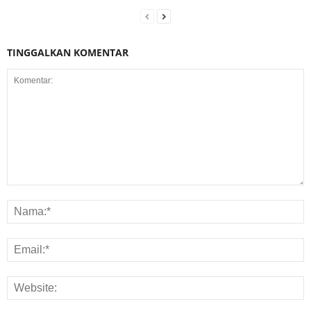
TINGGALKAN KOMENTAR