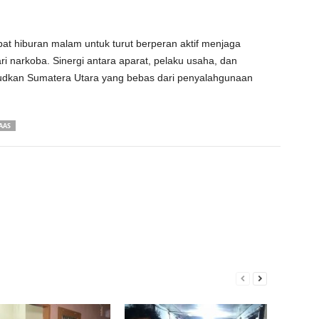
t hiburan malam untuk turut berperan aktif menjaga
ri narkoba. Sinergi antara aparat, pelaku usaha, dan
udkan Sumatera Utara yang bebas dari penyalahgunaan
AAS