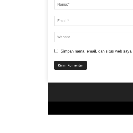
Simpan nama, email, dan situs web saya di