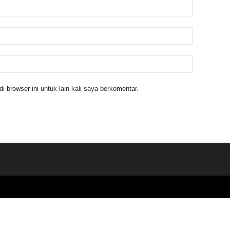
 browser ini untuk lain kali saya berkomentar.