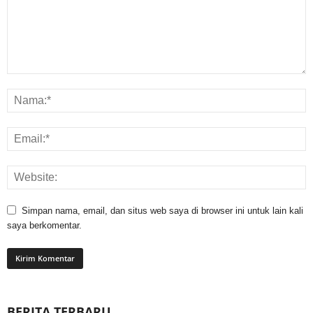
Simpan nama, email, dan situs web saya di browser ini untuk lain kali
saya berkomentar.
BERITA TERBARU