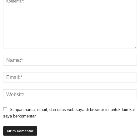
Simpan nama, email, dan situs web saya di browser ini untuk lain kali
saya berkomentar.