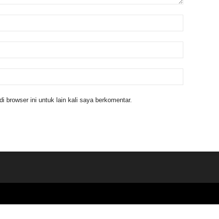
 browser ini untuk lain kali saya berkomentar.