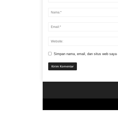
Simpan nama, email, dan situs web saya di