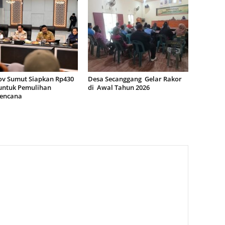
v Sumut Siapkan Rp430
Desa Secanggang Gelar Rakor
 untuk Pemulihan
di Awal Tahun 2026
encana