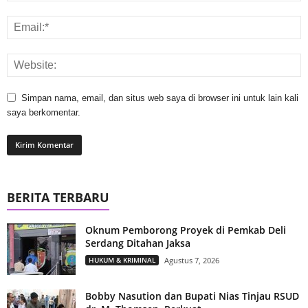
Simpan nama, email, dan situs web saya di browser ini untuk lain kali
saya berkomentar.
BERITA TERBARU
Oknum Pemborong Proyek di Pemkab Deli
Serdang Ditahan Jaksa
HUKUM & KRIMINAL
Agustus 7, 2026
Bobby Nasution dan Bupati Nias Tinjau RSUD