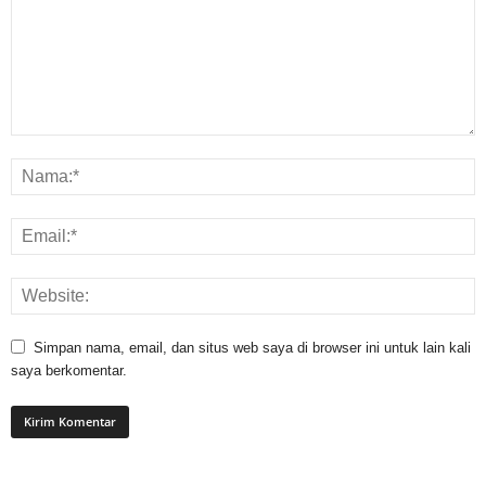
Simpan nama, email, dan situs web saya di browser ini untuk lain kali
saya berkomentar.