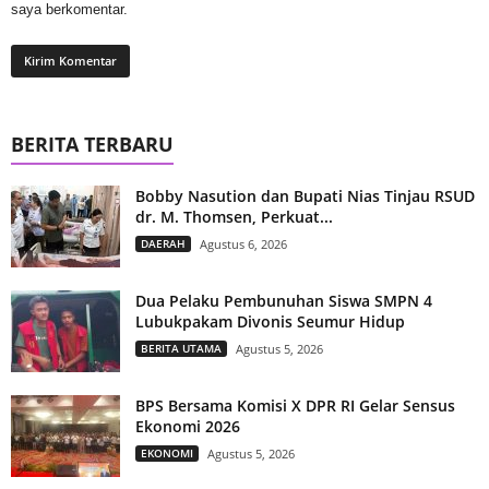
saya berkomentar.
BERITA TERBARU
Bobby Nasution dan Bupati Nias Tinjau RSUD
dr. M. Thomsen, Perkuat...
DAERAH
Agustus 6, 2026
Dua Pelaku Pembunuhan Siswa SMPN 4
Lubukpakam Divonis Seumur Hidup
BERITA UTAMA
Agustus 5, 2026
BPS Bersama Komisi X DPR RI Gelar Sensus
Ekonomi 2026
EKONOMI
Agustus 5, 2026