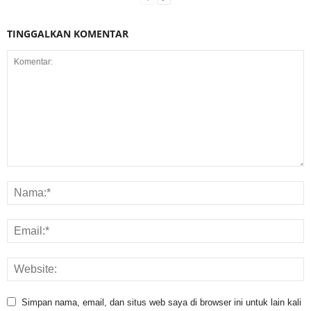
TINGGALKAN KOMENTAR
Simpan nama, email, dan situs web saya di browser ini untuk lain kali