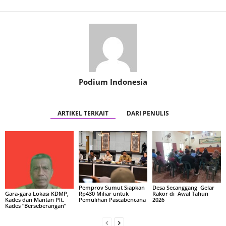
Podium Indonesia
ARTIKEL TERKAIT
DARI PENULIS
Pemprov Sumut Siapkan
Desa Secanggang Gelar
Rp430 Miliar untuk
Rakor di Awal Tahun
Gara-gara Lokasi KDMP,
Pemulihan Pascabencana
2026
Kades dan Mantan Plt.
Kades “Berseberangan”