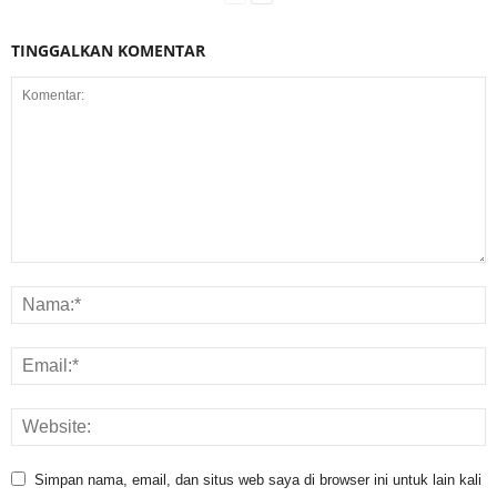
TINGGALKAN KOMENTAR
Simpan nama, email, dan situs web saya di browser ini untuk lain kali