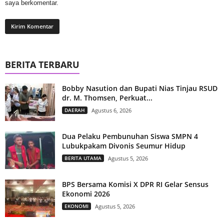
saya berkomentar.
BERITA TERBARU
Bobby Nasution dan Bupati Nias Tinjau RSUD
dr. M. Thomsen, Perkuat...
DAERAH
Agustus 6, 2026
Dua Pelaku Pembunuhan Siswa SMPN 4
Lubukpakam Divonis Seumur Hidup
BERITA UTAMA
Agustus 5, 2026
BPS Bersama Komisi X DPR RI Gelar Sensus
Ekonomi 2026
EKONOMI
Agustus 5, 2026