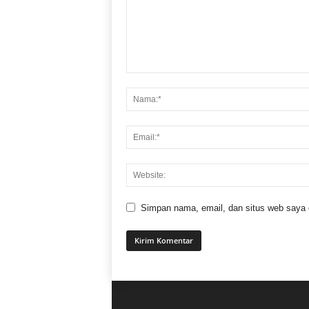
Simpan nama, email, dan situs web saya di