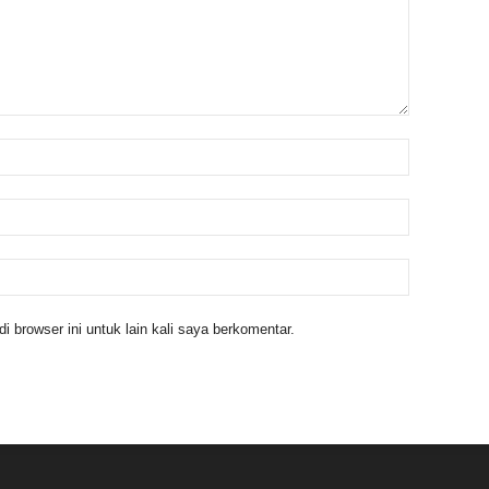
 browser ini untuk lain kali saya berkomentar.