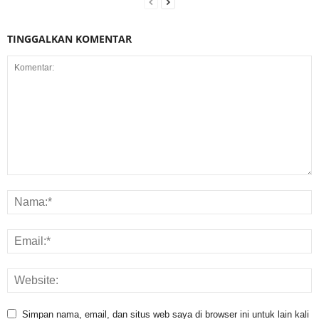
TINGGALKAN KOMENTAR
Simpan nama, email, dan situs web saya di browser ini untuk lain kali