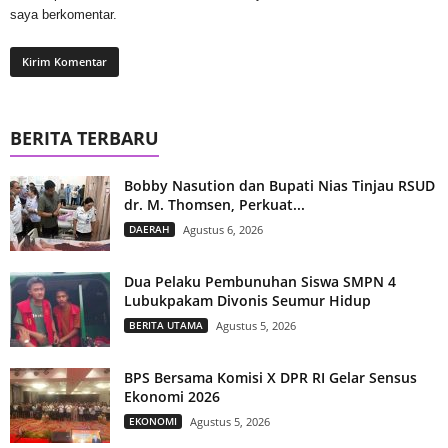
saya berkomentar.
BERITA TERBARU
Bobby Nasution dan Bupati Nias Tinjau RSUD
dr. M. Thomsen, Perkuat...
DAERAH
Agustus 6, 2026
Dua Pelaku Pembunuhan Siswa SMPN 4
Lubukpakam Divonis Seumur Hidup
BERITA UTAMA
Agustus 5, 2026
BPS Bersama Komisi X DPR RI Gelar Sensus
Ekonomi 2026
EKONOMI
Agustus 5, 2026