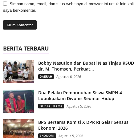
Simpan nama, email, dan situs web saya di browser ini untuk lain kali
saya berkomentar.
BERITA TERBARU
Bobby Nasution dan Bupati Nias Tinjau RSUD
dr. M. Thomsen, Perkuat...
DAERAH
Agustus 6, 2026
Dua Pelaku Pembunuhan Siswa SMPN 4
Lubukpakam Divonis Seumur Hidup
BERITA UTAMA
Agustus 5, 2026
BPS Bersama Komisi X DPR RI Gelar Sensus
Ekonomi 2026
EKONOMI
Agustus 5, 2026