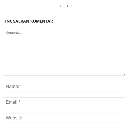
TINGGALKAN KOMENTAR