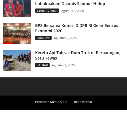
Lubukpakam Divonis Seumur Hidup
BERITA UTAMA
Agustus 5, 2026
BPS Bersama Komisi X DPR RI Gelar Sensus
Ekonomi 2026
EKONOMI
Agustus 5, 2026
Kereta Api Tabrak Dum Truk di Perbaungan,
Satu Tewas
DAERAH
Agustus 3, 2026
Pedoman Media Siber
Redaksional