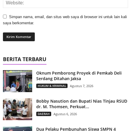
Simpan nama, email, dan situs web saya di browser ini untuk lain kali
saya berkomentar.
BERITA TERBARU
Oknum Pemborong Proyek di Pemkab Deli
Serdang Ditahan Jaksa
HUKUM & KRIMINAL
Agustus 7, 2026
Bobby Nasution dan Bupati Nias Tinjau RSUD
dr. M. Thomsen, Perkuat...
DAERAH
Agustus 6, 2026
Dua Pelaku Pembunuhan Siswa SMPN 4