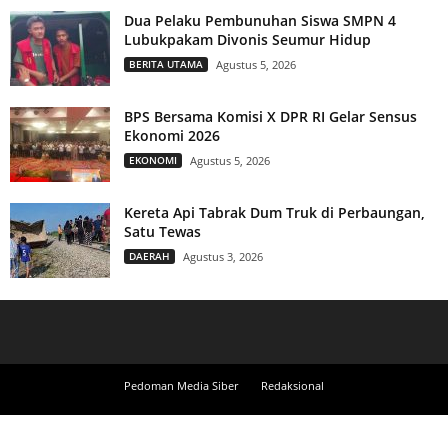
Dua Pelaku Pembunuhan Siswa SMPN 4
Lubukpakam Divonis Seumur Hidup
BERITA UTAMA
Agustus 5, 2026
BPS Bersama Komisi X DPR RI Gelar Sensus
Ekonomi 2026
EKONOMI
Agustus 5, 2026
Kereta Api Tabrak Dum Truk di Perbaungan,
Satu Tewas
DAERAH
Agustus 3, 2026
Pedoman Media Siber
Redaksional