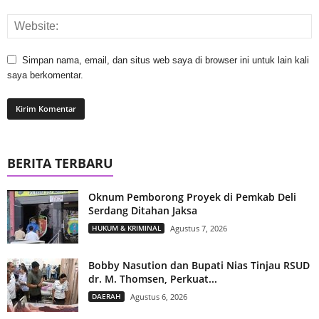
Simpan nama, email, dan situs web saya di browser ini untuk lain kali
saya berkomentar.
BERITA TERBARU
Oknum Pemborong Proyek di Pemkab Deli
Serdang Ditahan Jaksa
HUKUM & KRIMINAL
Agustus 7, 2026
Bobby Nasution dan Bupati Nias Tinjau RSUD
dr. M. Thomsen, Perkuat...
DAERAH
Agustus 6, 2026