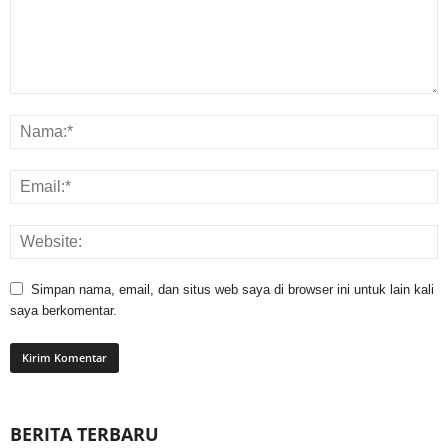
Simpan nama, email, dan situs web saya di browser ini untuk lain kali
saya berkomentar.
BERITA TERBARU