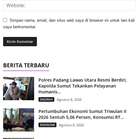
Simpan nama, email, dan situs web saya di browser ini untuk lain kali
saya berkomentar.
BERITA TERBARU
Polres Padang Lawas Utara Resmi Berdiri,
Kapolda Sumut Tekankan Pelayanan
Humanis...
DAERAH
Agustus 8, 2026
Pertumbuhan Ekonomi Sumut Triwulan II
2026 Sentuh 5,06 Persen, Konsumsi RT...
EKONOMI
Agustus 8, 2026