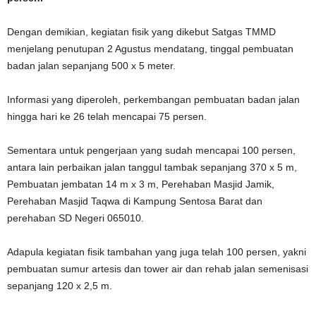
Dengan demikian, kegiatan fisik yang dikebut Satgas TMMD
menjelang penutupan 2 Agustus mendatang, tinggal pembuatan
badan jalan sepanjang 500 x 5 meter.
Informasi yang diperoleh, perkembangan pembuatan badan jalan
hingga hari ke 26 telah mencapai 75 persen.
Sementara untuk pengerjaan yang sudah mencapai 100 persen,
antara lain perbaikan jalan tanggul tambak sepanjang 370 x 5 m,
Pembuatan jembatan 14 m x 3 m, Perehaban Masjid Jamik,
Perehaban Masjid Taqwa di Kampung Sentosa Barat dan
perehaban SD Negeri 065010.
Adapula kegiatan fisik tambahan yang juga telah 100 persen, yakni
pembuatan sumur artesis dan tower air dan rehab jalan semenisasi
sepanjang 120 x 2,5 m.