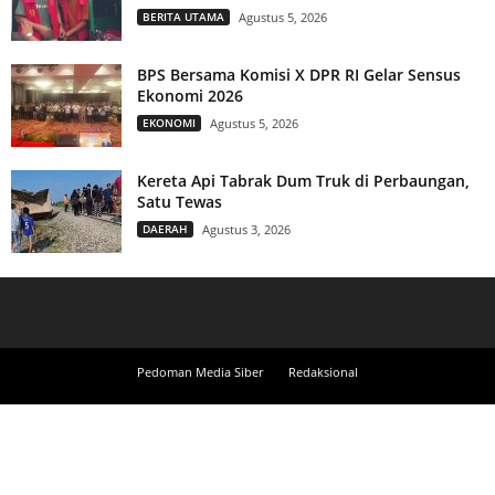
BERITA UTAMA
Agustus 5, 2026
BPS Bersama Komisi X DPR RI Gelar Sensus
Ekonomi 2026
EKONOMI
Agustus 5, 2026
Kereta Api Tabrak Dum Truk di Perbaungan,
Satu Tewas
DAERAH
Agustus 3, 2026
Pedoman Media Siber
Redaksional