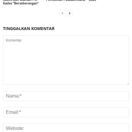
Kades “Berseberangan”
TINGGALKAN KOMENTAR