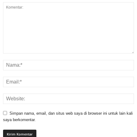
Simpan nama, email, dan situs web saya di browser ini untuk lain kali
saya berkomentar.