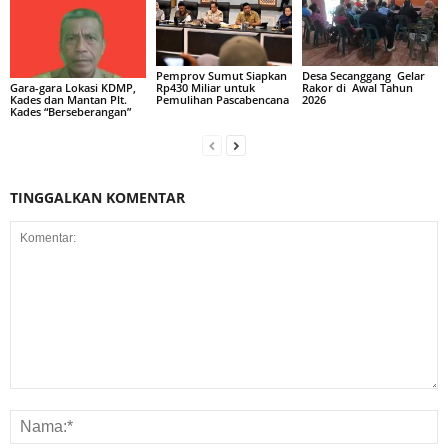
Pemprov Sumut Siapkan
Desa Secanggang Gelar
Rp430 Miliar untuk
Rakor di Awal Tahun
Gara-gara Lokasi KDMP,
Pemulihan Pascabencana
2026
Kades dan Mantan Plt.
Kades “Berseberangan”
TINGGALKAN KOMENTAR