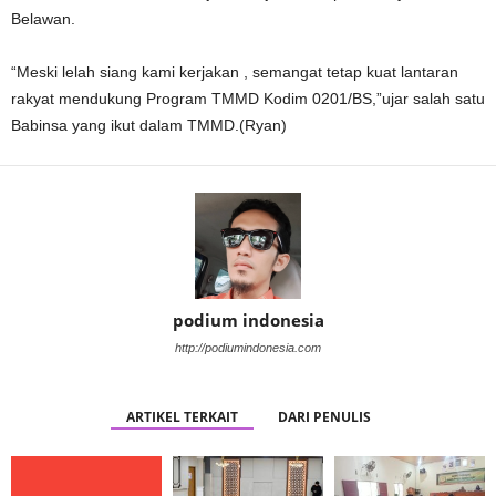
Belawan.
“Meski lelah siang kami kerjakan , semangat tetap kuat lantaran
rakyat mendukung Program TMMD Kodim 0201/BS,”ujar salah satu
Babinsa yang ikut dalam TMMD.(Ryan)
podium indonesia
http://podiumindonesia.com
ARTIKEL TERKAIT
DARI PENULIS