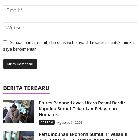
Simpan nama, email, dan situs web saya di browser ini untuk lain kali
saya berkomentar.
BERITA TERBARU
Polres Padang Lawas Utara Resmi Berdiri,
Kapolda Sumut Tekankan Pelayanan
Humanis...
DAERAH
Agustus 8, 2026
Pertumbuhan Ekonomi Sumut Triwulan II