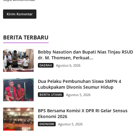
BERITA TERBARU
Bobby Nasution dan Bupati Nias Tinjau RSUD
dr. M. Thomsen, Perkuat...
DAERAH
Agustus 6, 2026
Dua Pelaku Pembunuhan Siswa SMPN 4
Lubukpakam Divonis Seumur Hidup
BERITA UTAMA
Agustus 5, 2026
BPS Bersama Komisi X DPR RI Gelar Sensus
Ekonomi 2026
EKONOMI
Agustus 5, 2026