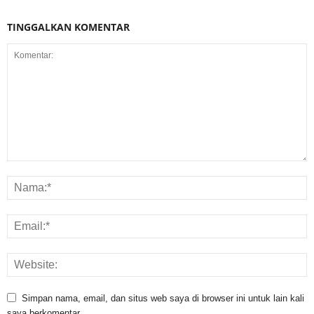
TINGGALKAN KOMENTAR
Simpan nama, email, dan situs web saya di browser ini untuk lain kali
saya berkomentar.