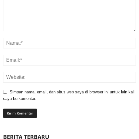
Simpan nama, email, dan situs web saya di browser ini untuk lain kali
saya berkomentar.
BERITA TERBARU