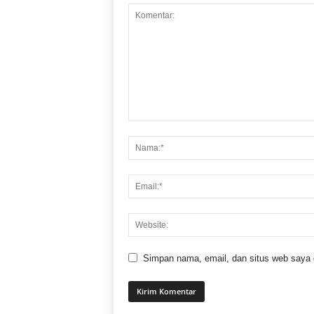
Simpan nama, email, dan situs web saya di