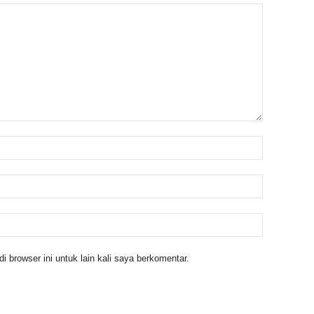
 browser ini untuk lain kali saya berkomentar.