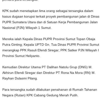
KPK sudah menetapkan lima orang sebagai tersangka dalam
kasus dugaan korupsi terkait proyek pembangunan jalan di Dinas
PUPR Sumatera Utara dan di Satuan Kerja Pembangunan Jalan
Nasional (PJN) Wilayah 1 Sumut.
Mereka ialah Kepala Dinas PUPR Provinsi Sumut Topan Obaja
Putra Ginting; Kepala UPTD Gn. Tua Dinas PUPR Provinsi Sumut
merangkap PPK Rasuli Efendi Siregar; PPK Satker PJN Wilayah I
Provinsi Sumut Heliyanto.
Kemudian Direktur Utama PT Dalihan Natolu Grup (DNG) M.
Akhirun Efendi Siregar dan Direktur PT Rona Na Mora (RN) M.
Rayhan Dulasmi Pilang.
Para tersangka sudah dilakukan penahanan di Rumah Tahanan
Negara (Rutan) KPK Cabang Gedung Merah Putih.