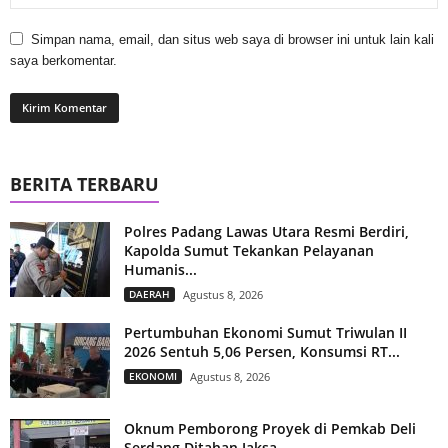
Simpan nama, email, dan situs web saya di browser ini untuk lain kali
saya berkomentar.
BERITA TERBARU
Polres Padang Lawas Utara Resmi Berdiri,
Kapolda Sumut Tekankan Pelayanan
Humanis...
DAERAH
Agustus 8, 2026
Pertumbuhan Ekonomi Sumut Triwulan II
2026 Sentuh 5,06 Persen, Konsumsi RT...
EKONOMI
Agustus 8, 2026
Oknum Pemborong Proyek di Pemkab Deli
Serdang Ditahan Jaksa