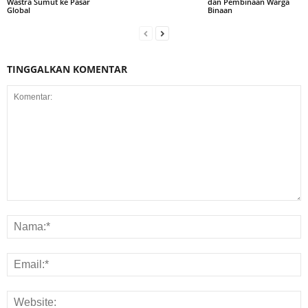
Wastra Sumut ke Pasar
dan Pembinaan Warga
Global
Binaan
TINGGALKAN KOMENTAR