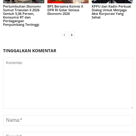
Pertumbuhan Ekonomi
BPS Bersama Komisi X
KPPU dan Kadin Perkuat
Sumut Triwulan II 2026
DPR RI Gelar Sensus
Dialog Untuk Menjaga
Sentuh 5,06 Persen,
Ekonomi 2026
Aksi Korporasi Yang
Konsumsi RT dan
Sehat
Perdagangan
Penyumbang Tertinggi
TINGGALKAN KOMENTAR