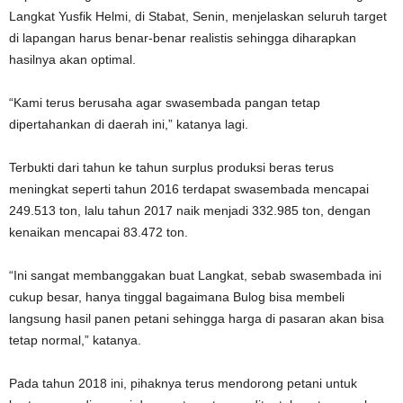
Langkat Yusfik Helmi, di Stabat, Senin, menjelaskan seluruh target
di lapangan harus benar-benar realistis sehingga diharapkan
hasilnya akan optimal.
“Kami terus berusaha agar swasembada pangan tetap
dipertahankan di daerah ini,” katanya lagi.
Terbukti dari tahun ke tahun surplus produksi beras terus
meningkat seperti tahun 2016 terdapat swasembada mencapai
249.513 ton, lalu tahun 2017 naik menjadi 332.985 ton, dengan
kenaikan mencapai 83.472 ton.
“Ini sangat membanggakan buat Langkat, sebab swasembada ini
cukup besar, hanya tinggal bagaimana Bulog bisa membeli
langsung hasil panen petani sehingga harga di pasaran akan bisa
tetap normal,” katanya.
Pada tahun 2018 ini, pihaknya terus mendorong petani untuk