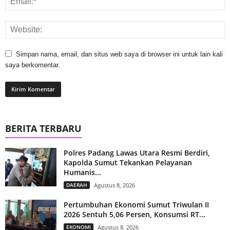
Simpan nama, email, dan situs web saya di browser ini untuk lain kali
saya berkomentar.
BERITA TERBARU
Polres Padang Lawas Utara Resmi Berdiri,
Kapolda Sumut Tekankan Pelayanan
Humanis...
DAERAH
Agustus 8, 2026
Pertumbuhan Ekonomi Sumut Triwulan II
2026 Sentuh 5,06 Persen, Konsumsi RT...
EKONOMI
Agustus 8, 2026