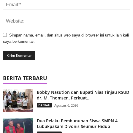
Simpan nama, email, dan situs web saya di browser ini untuk lain kali
saya berkomentar.
BERITA TERBARU
Bobby Nasution dan Bupati Nias Tinjau RSUD
dr. M. Thomsen, Perkuat...
DAERAH
Agustus 6, 2026
Dua Pelaku Pembunuhan Siswa SMPN 4
Lubukpakam Divonis Seumur Hidup