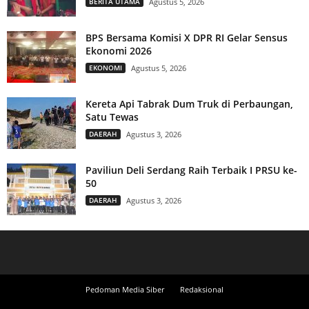
BERITA UTAMA
Agustus 5, 2026
BPS Bersama Komisi X DPR RI Gelar Sensus
Ekonomi 2026
EKONOMI
Agustus 5, 2026
Kereta Api Tabrak Dum Truk di Perbaungan,
Satu Tewas
DAERAH
Agustus 3, 2026
Paviliun Deli Serdang Raih Terbaik I PRSU ke-
50
DAERAH
Agustus 3, 2026
Pedoman Media Siber
Redaksional