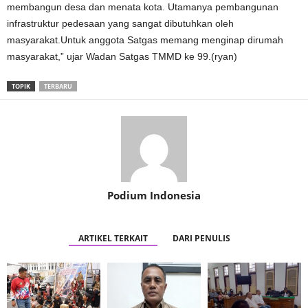
membangun desa dan menata kota. Utamanya pembangunan
infrastruktur pedesaan yang sangat dibutuhkan oleh
masyarakat.Untuk anggota Satgas memang menginap dirumah
masyarakat,” ujar Wadan Satgas TMMD ke 99.(ryan)
TOPIK
TERBARU
Podium Indonesia
ARTIKEL TERKAIT
DARI PENULIS