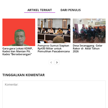
ARTIKEL TERKAIT
DARI PENULIS
Pemprov Sumut Siapkan
Desa Secanggang Gelar
Rp430 Miliar untuk
Rakor di Awal Tahun
Gara-gara Lokasi KDMP,
Pemulihan Pascabencana
2026
Kades dan Mantan Plt.
Kades “Berseberangan”
TINGGALKAN KOMENTAR