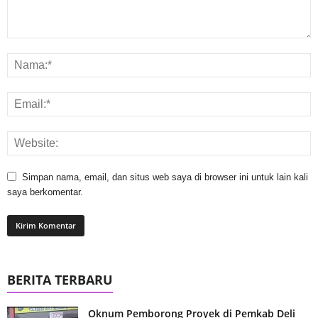
Simpan nama, email, dan situs web saya di browser ini untuk lain kali
saya berkomentar.
BERITA TERBARU
Oknum Pemborong Proyek di Pemkab Deli