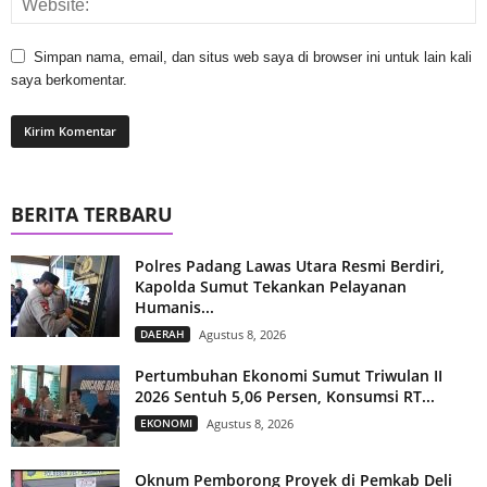
Simpan nama, email, dan situs web saya di browser ini untuk lain kali
saya berkomentar.
BERITA TERBARU
Polres Padang Lawas Utara Resmi Berdiri,
Kapolda Sumut Tekankan Pelayanan
Humanis...
DAERAH
Agustus 8, 2026
Pertumbuhan Ekonomi Sumut Triwulan II
2026 Sentuh 5,06 Persen, Konsumsi RT...
EKONOMI
Agustus 8, 2026
Oknum Pemborong Proyek di Pemkab Deli