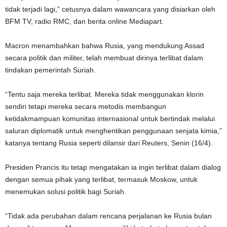
tidak terjadi lagi,” cetusnya dalam wawancara yang disiarkan oleh
BFM TV, radio RMC, dan berita online Mediapart.
Macron menambahkan bahwa Rusia, yang mendukung Assad
secara politik dan militer, telah membuat dirinya terlibat dalam
tindakan pemerintah Suriah.
“Tentu saja mereka terlibat. Mereka tidak menggunakan klorin
sendiri tetapi mereka secara metodis membangun
ketidakmampuan komunitas internasional untuk bertindak melalui
saluran diplomatik untuk menghentikan penggunaan senjata kimia,”
katanya tentang Rusia seperti dilansir dari Reuters, Senin (16/4).
Presiden Prancis itu tetap mengatakan ia ingin terlibat dalam dialog
dengan semua pihak yang terlibat, termasuk Moskow, untuk
menemukan solusi politik bagi Suriah.
“Tidak ada perubahan dalam rencana perjalanan ke Rusia bulan