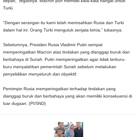
depan,” tegasnya. Macron pun memiliki kata-kata hangat untuk
Turki.
“Dengan serangan itu kami telah memisahkan Rusia dan Turki
dalam hal ini. Orang Turki mengutuk senjata kimia,” tukasnya.
Sebelumnya, Presiden Rusia Vladimir Putin sempat
memperingatkan Macron atas tindakan yang dianggap buruk dan
berbahaya di Suriah. Putin memperingatkan agar tidak terburu-
buru menyalahkan pemerintah Suriah sebelum melakukan
penyelidikan menyeluruh dan obyektif.
Pemimpin Rusia memperingatkan terhadap tindakan yang
dianggap buruk dan berbahaya yang akan memiliki konsekuensi di
luar dugaan. (PI/SND)