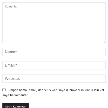
Simpan nama, email, dan situs web saya di browser ini untuk lain kali
saya berkomentar.