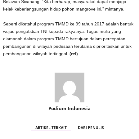
Belawan Sicanang. “Kita berharap, masyarakat dapat menjaga
kelak keberlangsungan hidup pohon mangrove ini,” mintanya.
Seperti diketahui program TMMD ke 99 tahun 2017 adalah bentuk
wujud pengabdian TNI kepada rakyatnya. Tugas mulia yang
diamanah dalam program TMMD bertujuan dalam percepatan
pembangunan di wilayah pedesaan terutama diprioritaskan untuk
pembangunan wilayah tertinggal.
(rel)
Podium Indonesia
ARTIKEL TERKAIT
DARI PENULIS