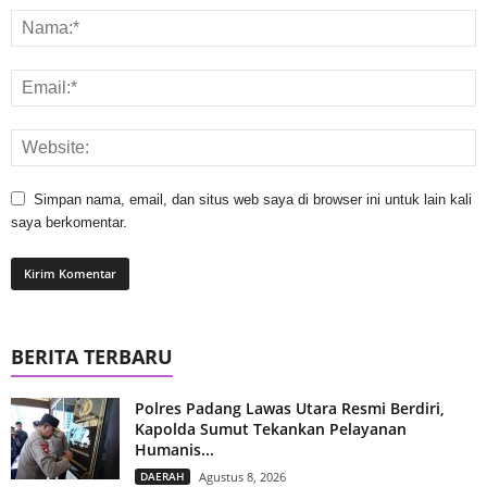
Simpan nama, email, dan situs web saya di browser ini untuk lain kali
saya berkomentar.
BERITA TERBARU
Polres Padang Lawas Utara Resmi Berdiri,
Kapolda Sumut Tekankan Pelayanan
Humanis...
DAERAH
Agustus 8, 2026