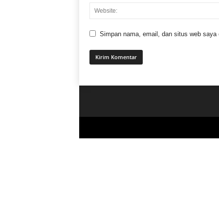
Simpan nama, email, dan situs web saya di