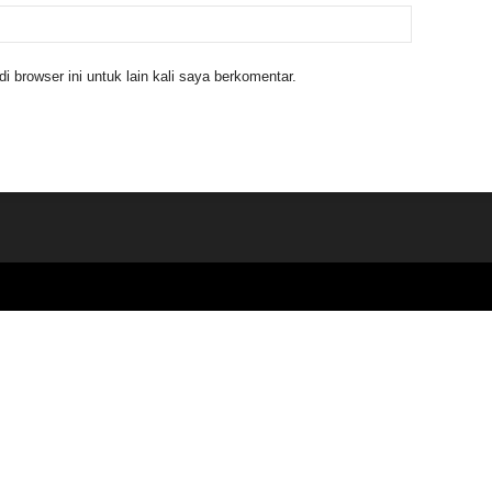
 browser ini untuk lain kali saya berkomentar.