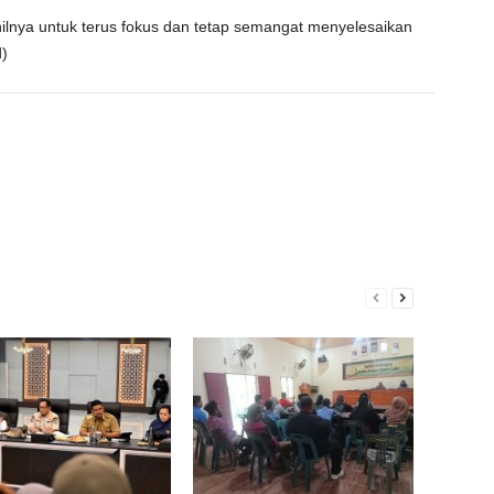
nilnya untuk terus fokus dan tetap semangat menyelesaikan
)