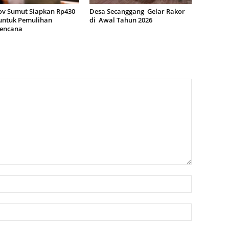
v Sumut Siapkan Rp430
Desa Secanggang Gelar Rakor
 untuk Pemulihan
di Awal Tahun 2026
encana